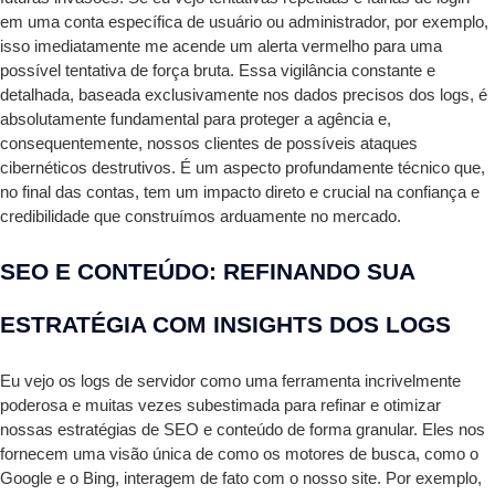
em uma conta específica de usuário ou administrador, por exemplo,
isso imediatamente me acende um alerta vermelho para uma
possível tentativa de força bruta. Essa vigilância constante e
detalhada, baseada exclusivamente nos dados precisos dos logs, é
absolutamente fundamental para proteger a agência e,
consequentemente, nossos clientes de possíveis ataques
cibernéticos destrutivos. É um aspecto profundamente técnico que,
no final das contas, tem um impacto direto e crucial na confiança e
credibilidade que construímos arduamente no mercado.
SEO E CONTEÚDO: REFINANDO SUA
ESTRATÉGIA COM INSIGHTS DOS LOGS
Eu vejo os logs de servidor como uma ferramenta incrivelmente
poderosa e muitas vezes subestimada para refinar e otimizar
nossas estratégias de SEO e conteúdo de forma granular. Eles nos
fornecem uma visão única de como os motores de busca, como o
Google e o Bing, interagem de fato com o nosso site. Por exemplo,