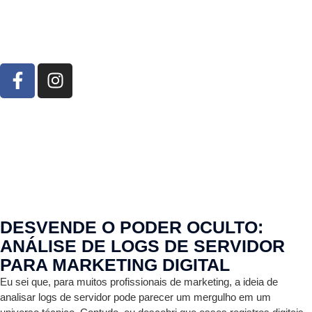
DESVENDE O PODER OCULTO:
ANÁLISE DE LOGS DE SERVIDOR
PARA MARKETING DIGITAL
Eu sei que, para muitos profissionais de marketing, a ideia de
analisar logs de servidor pode parecer um mergulho em um