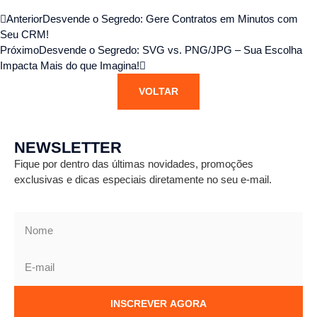
Anterior
Desvende o Segredo: Gere Contratos em Minutos com
Seu CRM!
Próximo
Desvende o Segredo: SVG vs. PNG/JPG – Sua Escolha
Impacta Mais do que Imagina!
VOLTAR
NEWSLETTER
Fique por dentro das últimas novidades, promoções
exclusivas e dicas especiais diretamente no seu e-mail.
INSCREVER AGORA