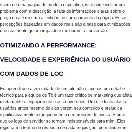
saem de uma página de produto específica, isso pode indicar um
problema com a descrição, a falta de informações claras sobre o
preço ou até mesmo a lentidão no carregamento da página. Essas
percepções baseadas em dados reais são a base para otimizações
que realmente geram impacto e melhoram a conversão.
OTIMIZANDO A PERFORMANCE:
VELOCIDADE E EXPERIÊNCIA DO USUÁRIO
COM DADOS DE LOG
Eu aprendi que a velocidade de um site não é apenas um detalhe
técnico para a equipe de TI; é um fator crítico de marketing que afeta
diretamente o engajamento e as conversões. Um site lento afasta
usuários antes mesmo de eles verem seu conteúdo e prejudica
significativamente o ranqueamento em motores de busca. É aqui
que os logs de servidor se tornam indispensáveis para mim. Eles
registram o tempo de resposta de cada requisição, permitindo-me