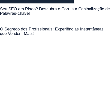
Seu SEO em Risco? Descubra e Corrija a Canibalização de
Palavras-chave!
O Segredo dos Profissionais: Experiências Instantâneas
que Vendem Mais!