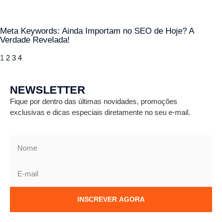
Meta Keywords: Ainda Importam no SEO de Hoje? A
Verdade Revelada!
1
2
3
4
NEWSLETTER
Fique por dentro das últimas novidades, promoções
exclusivas e dicas especiais diretamente no seu e-mail.
INSCREVER AGORA