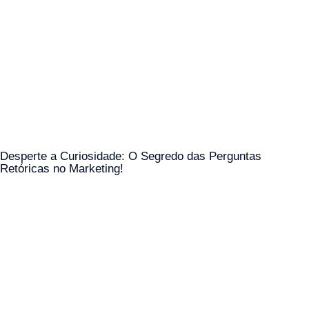
Desperte a Curiosidade: O Segredo das Perguntas
Retóricas no Marketing!