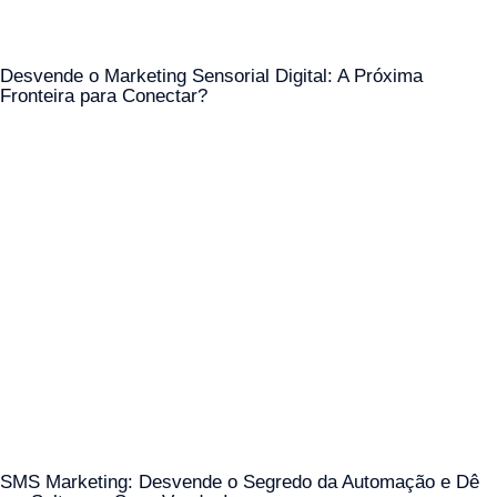
Desvende o Marketing Sensorial Digital: A Próxima
Fronteira para Conectar?
SMS Marketing: Desvende o Segredo da Automação e Dê