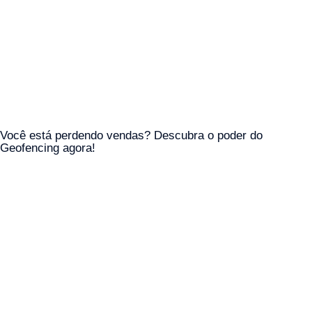
Você está perdendo vendas? Descubra o poder do
Geofencing agora!