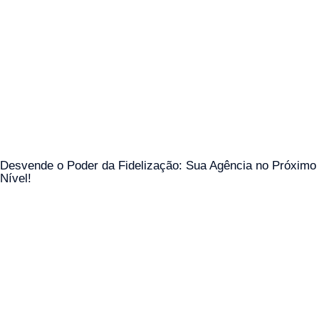
Desvende o Poder da Fidelização: Sua Agência no Próximo
Nível!