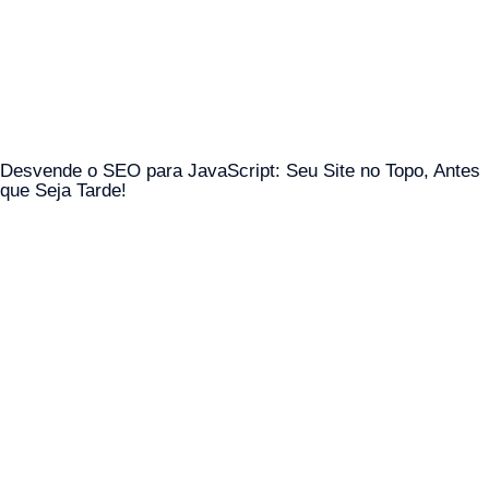
Desvende o SEO para JavaScript: Seu Site no Topo, Antes
que Seja Tarde!