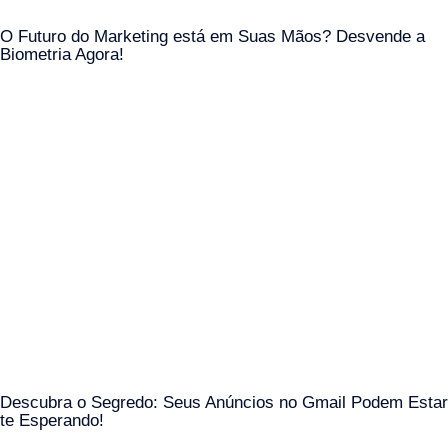
O Futuro do Marketing está em Suas Mãos? Desvende a
Biometria Agora!
Descubra o Segredo: Seus Anúncios no Gmail Podem Estar
te Esperando!