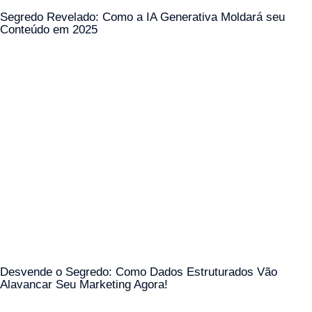
Segredo Revelado: Como a IA Generativa Moldará seu
Conteúdo em 2025
Desvende o Segredo: Como Dados Estruturados Vão
Alavancar Seu Marketing Agora!