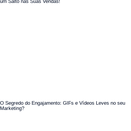
um Salto nas Suas Vendas!
O Segredo do Engajamento: GIFs e Vídeos Leves no seu
Marketing?