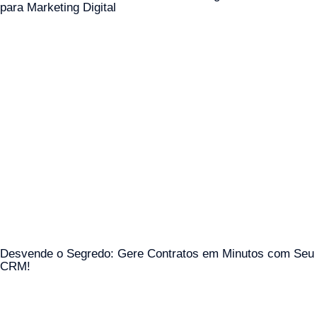
para Marketing Digital
Desvende o Segredo: Gere Contratos em Minutos com Seu
CRM!