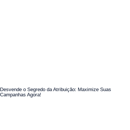
Desvende o Segredo da Atribuição: Maximize Suas
Campanhas Agora!