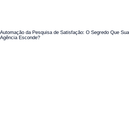
Automação da Pesquisa de Satisfação: O Segredo Que Sua
Agência Esconde?