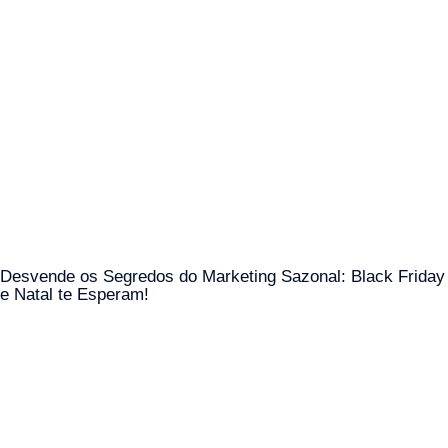
Desvende os Segredos do Marketing Sazonal: Black Friday
e Natal te Esperam!