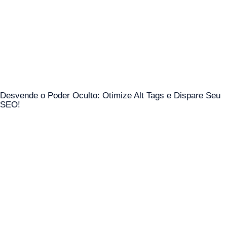
Desvende o Poder Oculto: Otimize Alt Tags e Dispare Seu
SEO!