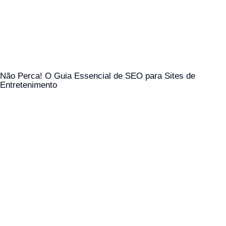
Não Perca! O Guia Essencial de SEO para Sites de
Entretenimento