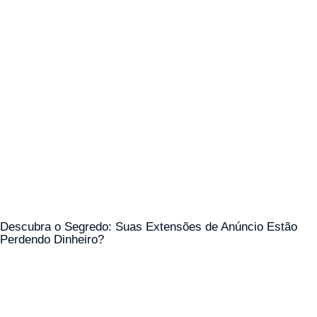
Descubra o Segredo: Suas Extensões de Anúncio Estão
Perdendo Dinheiro?