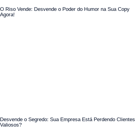
O Riso Vende: Desvende o Poder do Humor na Sua Copy
Agora!
Desvende o Segredo: Sua Empresa Está Perdendo Clientes
Valiosos?