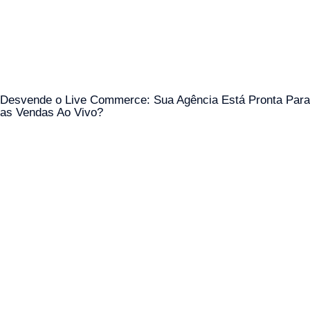
Desvende o Live Commerce: Sua Agência Está Pronta Para
as Vendas Ao Vivo?