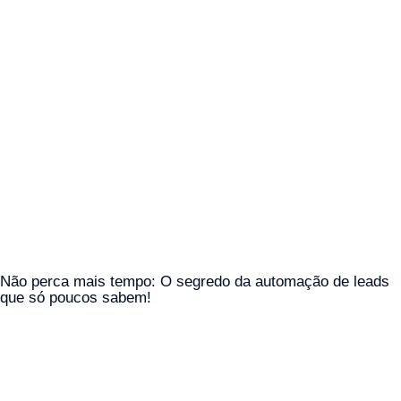
Não perca mais tempo: O segredo da automação de leads
que só poucos sabem!