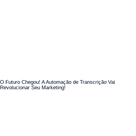
O Futuro Chegou! A Automação de Transcrição Vai
Revolucionar Seu Marketing!