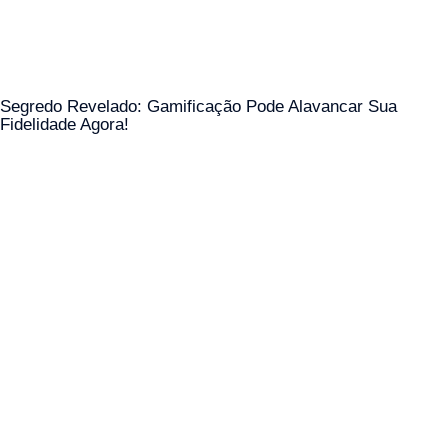
Segredo Revelado: Gamificação Pode Alavancar Sua
Fidelidade Agora!