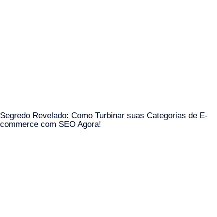
Segredo Revelado: Como Turbinar suas Categorias de E-
commerce com SEO Agora!