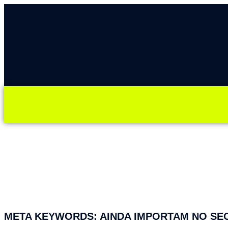
META KEYWORDS: AINDA IMPORTAM NO SEO